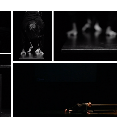
sito in ca