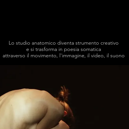
Lo studio anatomico diventa strumento creativo
e si trasforma in poesia somatica
attraverso il movimento, l'immagine, il video, il suono